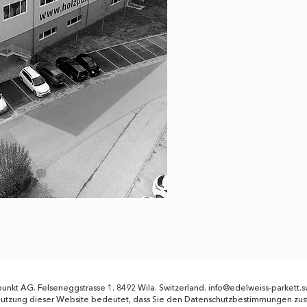
unkt AG. Felseneggstrasse 1. 8492 Wila. Switzerland.
info@edelweiss-parkett.s
Nutzung dieser Website bedeutet, dass Sie den Datenschutzbestimmungen zu