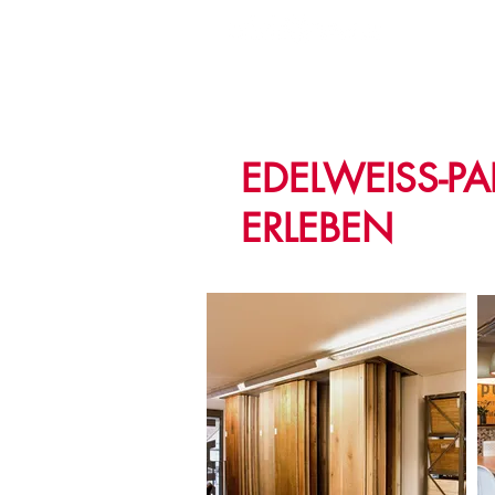
MANU
EDELWEISS-PA
ERLEBEN