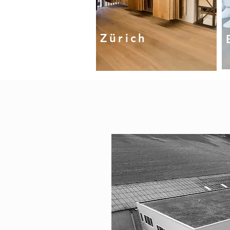
Zürich